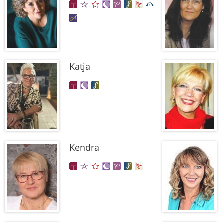
Katja
Kendra