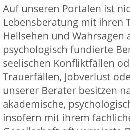
Auf unseren Portalen ist ni
Lebensberatung mit ihren 
Hellsehen und Wahrsagen a
psychologisch fundierte Be
seelischen Konfliktfällen 
Trauerfällen, Jobverlust ode
unserer Berater besitzen n
akademische, psychologisc
insofern mit ihrem fachlich