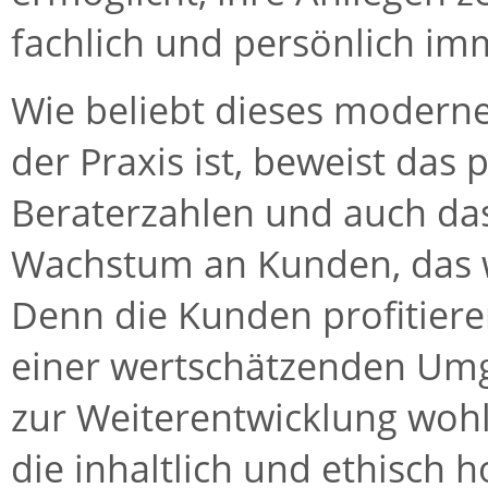
fachlich und persönlich im
Wie beliebt dieses moderne
der Praxis ist, beweist da
Beraterzahlen und auch das
Wachstum an Kunden, das w
Denn die Kunden profitieren
einer wertschätzenden Um
zur Weiterentwicklung wohl
die inhaltlich und ethisch