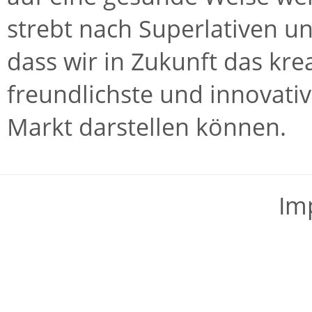
strebt nach Superlativen un
dass wir in Zukunft das krea
freundlichste und innovat
Markt darstellen können.
Im